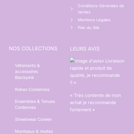
Conditions Générales de
Ventes
Mentions Légales
Plan du Site
NOS COLLECTIONS
LEURS AVIS
« Livraison
Vêtements &
rapide et produit de
accessoires
qualité, je recommande
Blackpink
!! »
Robes Coréennes
« Très contente de mon
Ensembles & Tenues
achat je recommande
Coréennes
fortement »
Streetwear Coréen
Manteaux & Vestes