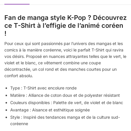
Fan de manga style K-Pop ? Découvrez
ce T-Shirt à l’effigie de l’animé coréen
!
Pour ceux qui sont passionnés par l’univers des mangas et les
comics à la manière coréenne, voici le parfait T-Shirt qui ravira
vos désirs. Proposé en nuances attrayantes telles que le vert, le
violet et le blanc, ce vêtement combine une coupe
décontractée, un col rond et des manches courtes pour un
confort absolu.
Type : T-Shirt avec encolure ronde
Matière : Alliance de coton doux et de polyester résistant
Couleurs disponibles : Palette de vert, de violet et de blanc
Avantage : Aisance et esthétique soignée
Style : Inspiré des tendances manga et de la culture sud-
coréenne