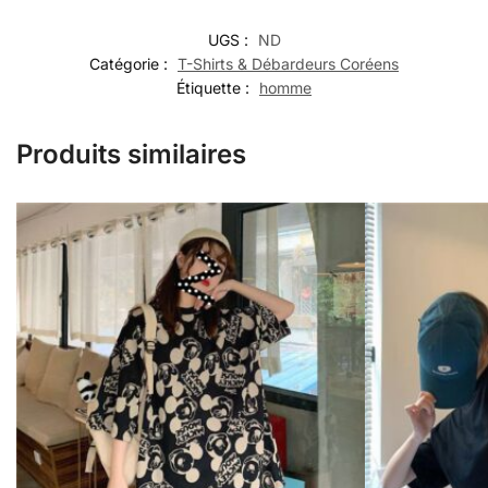
UGS :
ND
Catégorie :
T-Shirts & Débardeurs Coréens
Étiquette :
homme
Produits similaires