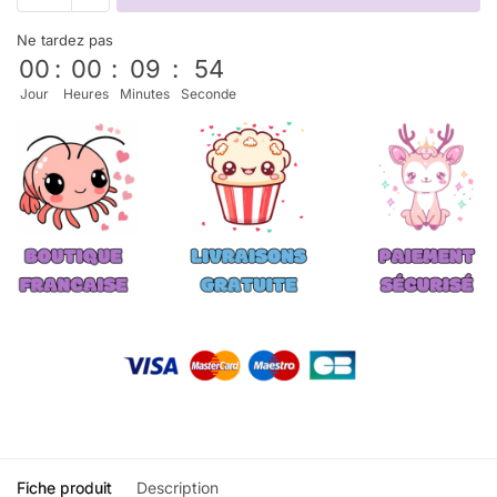
Ne tardez pas
00
:
00
:
09
:
52
Jour
Heures
Minutes
Seconde
Fiche produit
Description