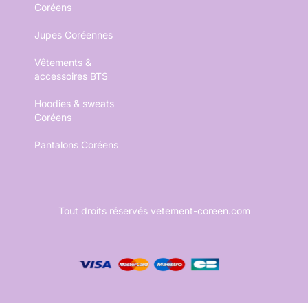
Coréens
Jupes Coréennes
Vêtements &
accessoires BTS
Hoodies & sweats
Coréens
Pantalons Coréens
Tout droits réservés vetement-coreen.com