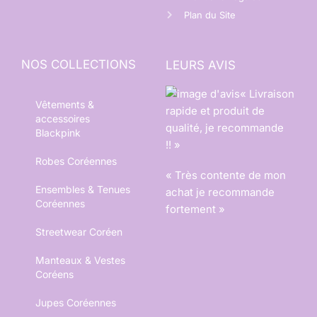
Plan du Site
NOS COLLECTIONS
LEURS AVIS
« Livraison
Vêtements &
rapide et produit de
accessoires
qualité, je recommande
Blackpink
!! »
Robes Coréennes
« Très contente de mon
Ensembles & Tenues
achat je recommande
Coréennes
fortement »
Streetwear Coréen
Manteaux & Vestes
Coréens
Jupes Coréennes