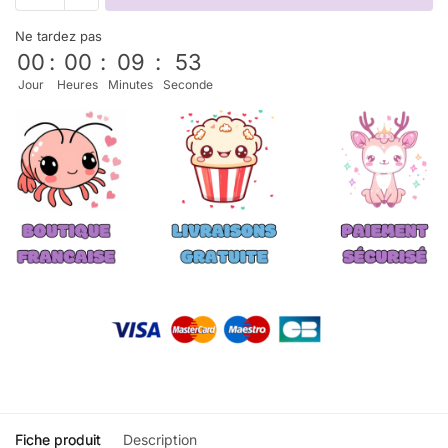
Ne tardez pas
00
:
00
:
09
:
53
Jour
Heures
Minutes
Seconde
Fiche produit
Description