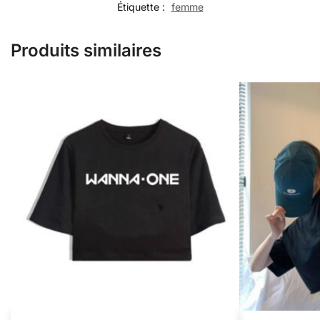
Étiquette :
femme
Produits similaires