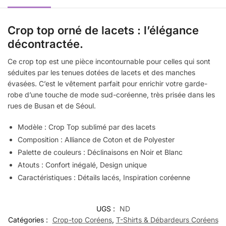
Crop top orné de lacets : l’élégance
décontractée.
Ce crop top est une pièce incontournable pour celles qui sont
séduites par les tenues dotées de lacets et des manches
évasées. C’est le vêtement parfait pour enrichir votre garde-
robe d’une touche de mode sud-coréenne, très prisée dans les
rues de Busan et de Séoul.
Modèle : Crop Top sublimé par des lacets
Composition : Alliance de Coton et de Polyester
Palette de couleurs : Déclinaisons en Noir et Blanc
Atouts : Confort inégalé, Design unique
Caractéristiques : Détails lacés, Inspiration coréenne
UGS :
ND
Catégories :
Crop-top Coréens
,
T-Shirts & Débardeurs Coréens