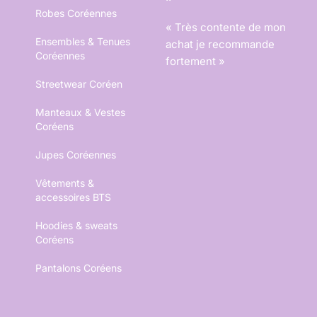
Robes Coréennes
« Très contente de mon
Ensembles & Tenues
achat je recommande
Coréennes
fortement »
Streetwear Coréen
Manteaux & Vestes
Coréens
Jupes Coréennes
Vêtements &
accessoires BTS
Hoodies & sweats
Coréens
Pantalons Coréens