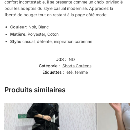
confort incontestable, il se présente comme un choix privilégié
pour les adeptes du style casual modernisé. Appréciez la
liberté de bouger tout en restant à la page côté mode.
Couleur:
Noir, Blanc
Matière:
Polyester, Coton
Style:
casual, détente, inspiration coréenne
UGS :
ND
Catégorie :
Shorts Coréens
Étiquettes :
été
,
femme
Produits similaires