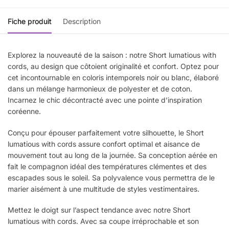
Fiche produit
Description
Explorez la nouveauté de la saison : notre Short lumatious with
cords, au design que côtoient originalité et confort. Optez pour
cet incontournable en coloris intemporels noir ou blanc, élaboré
dans un mélange harmonieux de polyester et de coton.
Incarnez le chic décontracté avec une pointe d’inspiration
coréenne.
Conçu pour épouser parfaitement votre silhouette, le Short
lumatious with cords assure confort optimal et aisance de
mouvement tout au long de la journée. Sa conception aérée en
fait le compagnon idéal des températures clémentes et des
escapades sous le soleil. Sa polyvalence vous permettra de le
marier aisément à une multitude de styles vestimentaires.
Mettez le doigt sur l’aspect tendance avec notre Short
lumatious with cords. Avec sa coupe irréprochable et son