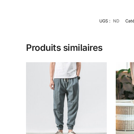
UGS :
ND
Caté
Produits similaires