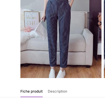
Fiche produit
Description