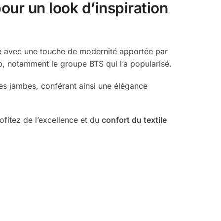
our un look d’inspiration
elle avec une touche de modernité apportée par
p, notamment le groupe BTS qui l’a popularisé.
des jambes, conférant ainsi une élégance
ofitez de l’excellence et du
confort du textile