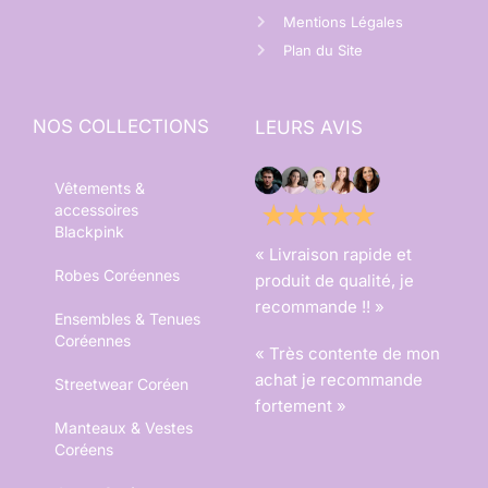
Mentions Légales
Plan du Site
NOS COLLECTIONS
LEURS AVIS
Vêtements &
accessoires
Blackpink
« Livraison rapide et
Robes Coréennes
produit de qualité, je
recommande !! »
Ensembles & Tenues
Coréennes
« Très contente de mon
achat je recommande
Streetwear Coréen
fortement »
Manteaux & Vestes
Coréens