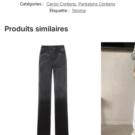
Catégories :
Cargo Coréens
,
Pantalons Coréens
Étiquette :
femme
Produits similaires