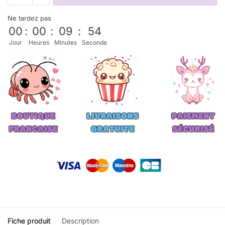
Ne tardez pas
00
:
00
:
09
:
54
Jour
Heures
Minutes
Seconde
Fiche produit
Description