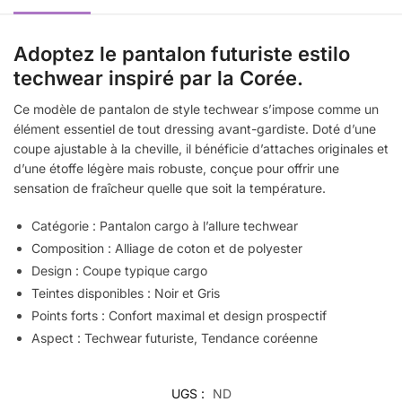
Adoptez le pantalon futuriste estilo
techwear inspiré par la Corée.
Ce modèle de pantalon de style techwear s’impose comme un
élément essentiel de tout dressing avant-gardiste. Doté d’une
coupe ajustable à la cheville, il bénéficie d’attaches originales et
d’une étoffe légère mais robuste, conçue pour offrir une
sensation de fraîcheur quelle que soit la température.
Catégorie : Pantalon cargo à l’allure techwear
Composition : Alliage de coton et de polyester
Design : Coupe typique cargo
Teintes disponibles : Noir et Gris
Points forts : Confort maximal et design prospectif
Aspect :
Techwear futuriste,
Tendance coréenne
UGS :
ND