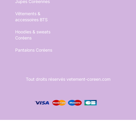
Jupes Coréennes
Vêtements &
accessoires BTS
Hoodies & sweats
Coréens
Pantalons Coréens
Tout droits réservés vetement-coreen.com