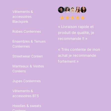
Vêtements &
accessoires
Blackpink
« Livraison rapide et
Robes Coréennes
produit de qualité, je
recommande !! »
Ensembles & Tenues
Coréennes
« Très contente de mon
achat je recommande
Streetwear Coréen
fortement »
Manteaux & Vestes
Coréens
Jupes Coréennes
Vêtements &
accessoires BTS
Hoodies & sweats
Coréens