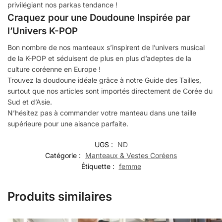
privilégiant nos parkas tendance !
Craquez pour une Doudoune Inspirée par
l’Univers K-POP
Bon nombre de nos manteaux s’inspirent de l’univers musical
de la K-POP et séduisent de plus en plus d’adeptes de la
culture coréenne en Europe !
Trouvez la doudoune idéale grâce à notre Guide des Tailles,
surtout que nos articles sont importés directement de Corée du
Sud et d’Asie.
N’hésitez pas à commander votre manteau dans une taille
supérieure pour une aisance parfaite.
UGS :
ND
Catégorie :
Manteaux & Vestes Coréens
Étiquette :
femme
Produits similaires