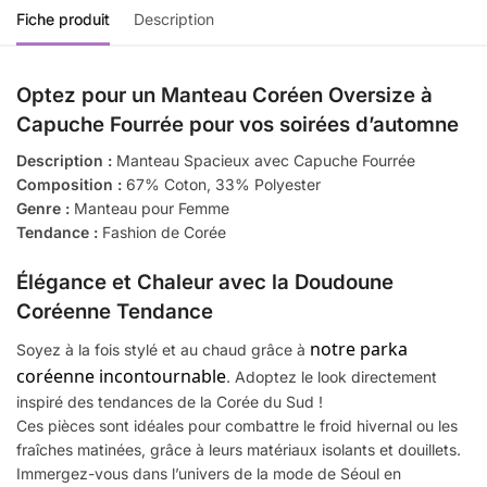
Fiche produit
Description
Optez pour un Manteau Coréen Oversize à
Capuche Fourrée pour vos soirées d’automne
Description :
Manteau Spacieux avec Capuche Fourrée
Composition :
67% Coton, 33% Polyester
Genre :
Manteau pour Femme
Tendance :
Fashion de Corée
Élégance et Chaleur avec la Doudoune
Coréenne Tendance
notre parka
Soyez à la fois stylé et au chaud grâce à
coréenne incontournable
. Adoptez le look directement
inspiré des tendances de la Corée du Sud !
Ces pièces sont idéales pour combattre le froid hivernal ou les
fraîches matinées, grâce à leurs matériaux isolants et douillets.
Immergez-vous dans l’univers de la mode de Séoul en