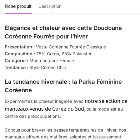
Fiche produit
Description
Élégance et chaleur avec cette Doudoune
Coréenne Fourrée pour l’hiver
Présentation :
Veste Coréenne Fourrée Classique
Composition :
75% Coton, 25% Polyester
Catégorie :
Manteau pour Femme
Tendance :
Style Coréen Chic
La tendance hivernale : la Parka Féminine
Coréenne
notre sélection de
Expérimentez la chaleur inégalée avec
manteaux venus de Corée du Sud
, où la mode est au
centre des préoccupations.
Conçus pour braver les basses températures de l’hiver, nos
manteaux offrent des matières isolantes et luxueusement