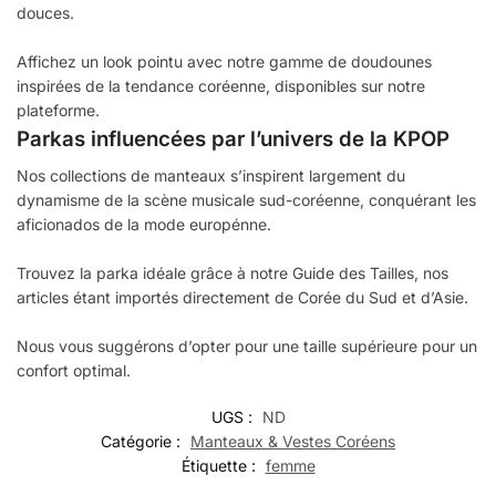
douces.
Affichez un look pointu avec notre gamme de doudounes
inspirées de la tendance coréenne, disponibles sur notre
plateforme.
Parkas influencées par l’univers de la KPOP
Nos collections de manteaux s’inspirent largement du
dynamisme de la scène musicale sud-coréenne, conquérant les
aficionados de la mode europénne.
Trouvez la parka idéale grâce à notre Guide des Tailles, nos
articles étant importés directement de Corée du Sud et d’Asie.
Nous vous suggérons d’opter pour une taille supérieure pour un
confort optimal.
UGS :
ND
Catégorie :
Manteaux & Vestes Coréens
Étiquette :
femme