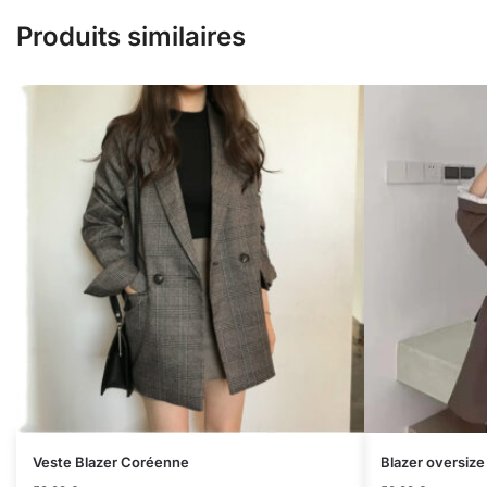
Produits similaires
Veste Blazer Coréenne
Blazer oversize