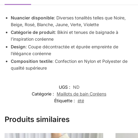
Nuancier disponible
: Diverses tonalités telles que Noire,
Beige, Rosé, Blanche, Jaune, Verte, Violette
Catégorie de produit
: Bikini et tenues de baignade à
l’inspiration coréenne
Design
: Coupe décontractée et épurée empreinte de
l’élégance coréenne
Composition textile
: Confection en Nylon et Polyester de
qualité supérieure
UGS :
ND
Catégorie :
Maillots de bain Coréens
Étiquette :
été
Produits similaires