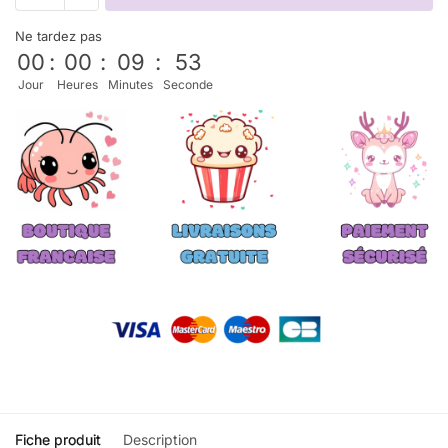
Ne tardez pas
00
:
00
:
09
:
53
Jour
Heures
Minutes
Seconde
Fiche produit
Description