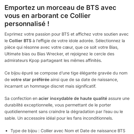
Emportez un morceau de BTS avec
vous en arborant ce Collier
personnalisé !
Exprimez votre passion pour BTS et affichez votre soutien avec
le
Collier BTS
à l’effigie de votre idole adorée. Sélectionnez la
pièce qui résonne avec votre cœur, que ce soit votre Bias,
Ultimate bias ou Bias Wrecker, et rejoignez le cercle des
admirateurs Kpop partageant les mêmes affinités.
Ce bijou épuré se compose d’une tige élégante gravée du nom
de
votre star préférée
ainsi que de sa date de naissance,
incarnant un hommage discret mais significatif.
Sa confection en
acier inoxydable de haute qualité
assure une
durabilité exceptionnelle, vous permettant de le porter
quotidiennement sans craindre la dégradation par l’eau ou le
sable. Un accessoire idéal pour les fans inconditionnels.
Type de bijou : Collier avec Nom et Date de naissance BTS