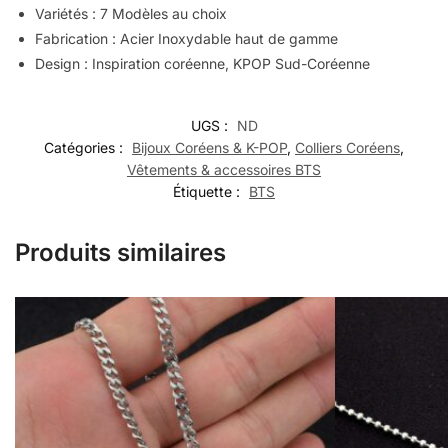
Variétés : 7 Modèles au choix
Fabrication : Acier Inoxydable haut de gamme
Design : Inspiration coréenne, KPOP Sud-Coréenne
UGS :
ND
Catégories :
Bijoux Coréens & K-POP
,
Colliers Coréens
,
Vêtements & accessoires BTS
Étiquette :
BTS
Produits similaires