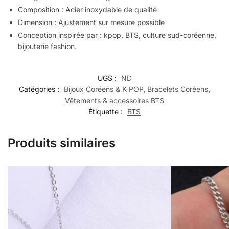
Composition : Acier inoxydable de qualité
Dimension : Ajustement sur mesure possible
Conception inspirée par : kpop, BTS, culture sud-coréenne,
bijouterie fashion.
UGS :
ND
Catégories :
Bijoux Coréens & K-POP
,
Bracelets Coréens
,
Vêtements & accessoires BTS
Étiquette :
BTS
Produits similaires