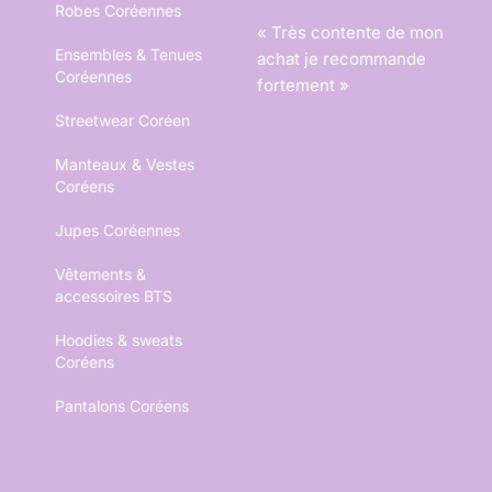
Robes Coréennes
« Très contente de mon
Ensembles & Tenues
achat je recommande
Coréennes
fortement »
Streetwear Coréen
Manteaux & Vestes
Coréens
Jupes Coréennes
Vêtements &
accessoires BTS
Hoodies & sweats
Coréens
Pantalons Coréens