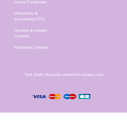
Jupes Coréennes
Vêtements &
accessoires BTS
Hoodies & sweats
Coréens
Pantalons Coréens
Tout droits réservés vetement-coreen.com