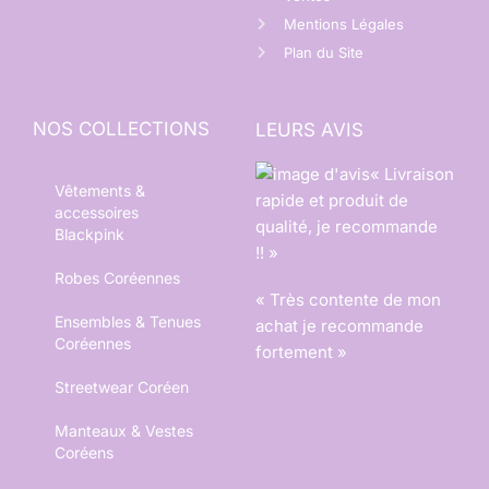
Mentions Légales
Plan du Site
NOS COLLECTIONS
LEURS AVIS
« Livraison
Vêtements &
rapide et produit de
accessoires
qualité, je recommande
Blackpink
!! »
Robes Coréennes
« Très contente de mon
Ensembles & Tenues
achat je recommande
Coréennes
fortement »
Streetwear Coréen
Manteaux & Vestes
Coréens