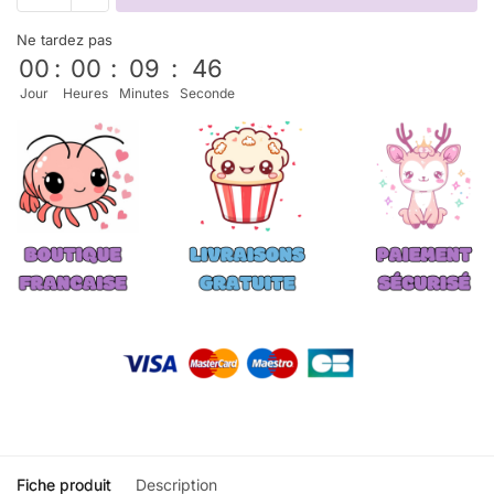
Ne tardez pas
00
:
00
:
09
:
45
Jour
Heures
Minutes
Seconde
Fiche produit
Description