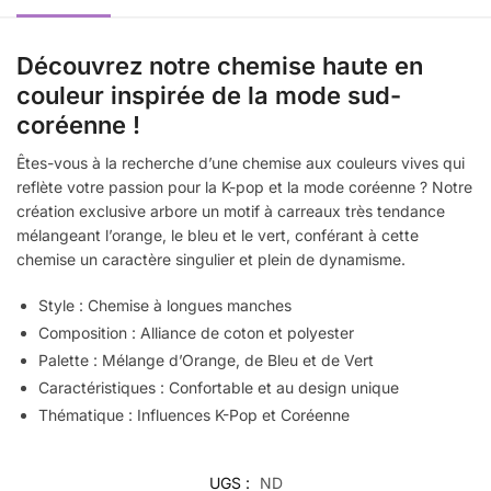
Découvrez notre chemise haute en
couleur inspirée de la mode sud-
coréenne !
Êtes-vous à la recherche d’une chemise aux couleurs vives qui
reflète votre passion pour la K-pop et la mode coréenne ? Notre
création exclusive arbore un motif à carreaux très tendance
mélangeant l’orange, le bleu et le vert, conférant à cette
chemise un caractère singulier et plein de dynamisme.
Style : Chemise à longues manches
Composition : Alliance de coton et polyester
Palette : Mélange d’Orange, de Bleu et de Vert
Caractéristiques : Confortable et au design unique
Thématique : Influences K-Pop et Coréenne
UGS :
ND