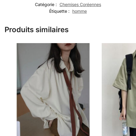
Catégorie :
Chemises Coréennes
Étiquette :
homme
Produits similaires