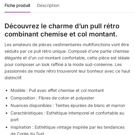
Fiche produit
Description
Découvrez le charme d’un pull rétro
combinant chemise et col montant.
Les amateurs de pièces vestimentaires multifonctions vont être
séduits par ce pull rétro unique. Composé d’une partie chemise
élégante et d’un col montant confortable, cette pièce est idéale
pour composer un look raffiné à la mode sud-coréenne. Les
passionnés de mode rétro trouveront leur bonheur avec ce haut
distinctif.
Modèle : Pull avec effet chemise et col montant
Composition : Fibres de coton et polyester
Nuances disponibles : Teintes épurées de blanc et marron
Caractéristiques : Esthétique intemporel et confortable au
port
Inspiration : Esthétique vintage inspirée par les tendances
de Corée du Sud