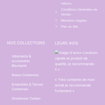
retours
Conditions Générales de
Ventes
Mentions Légales
Plan du Site
NOS COLLECTIONS
LEURS AVIS
« Livraison
Vêtements &
rapide et produit de
accessoires
qualité, je recommande
Blackpink
!! »
Robes Coréennes
« Très contente de mon
Ensembles & Tenues
achat je recommande
Coréennes
fortement »
Streetwear Coréen