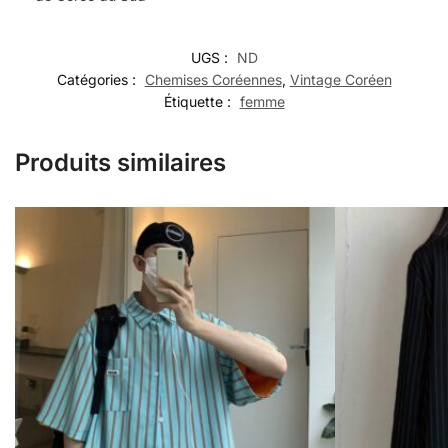
UGS :
ND
Catégories :
Chemises Coréennes
,
Vintage Coréen
Étiquette :
femme
Produits similaires