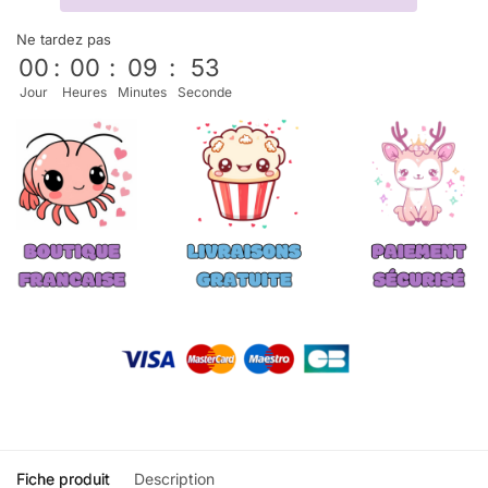
Ne tardez pas
00
:
00
:
09
:
52
Jour
Heures
Minutes
Seconde
Fiche produit
Description