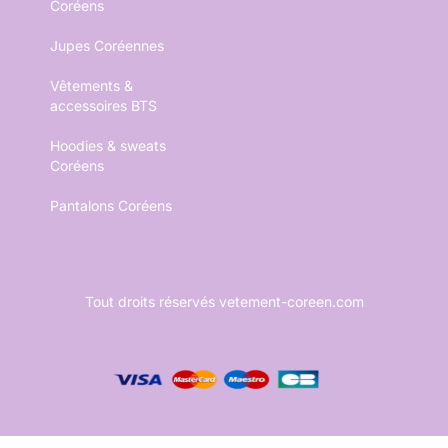
Coréens
Jupes Coréennes
Vêtements &
accessoires BTS
Hoodies & sweats
Coréens
Pantalons Coréens
Tout droits réservés vetement-coreen.com