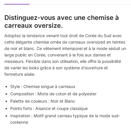
Distinguez-vous avec une chemise à
carreaux oversize.
Adoptez la tendance venant tout droit de Corée du Sud avec
cette élégante chemise ornée de carreaux oversized en teintes
de noir et blanc. Ce vêtement intemporel et à la mode séduit un
large public en Corée, convenant à la fois aux dames et
messieurs. Flexible dans son utilisation, elle offre la possibilité
de varier les looks grâce à son système d’ouverture et
fermeture aisée.
Style : Chemise longue à carreaux
Composition : Mixte de coton et de polyester
Palette de couleurs : Noir et Blanc
Points forts : Aisance et coupe classique
Inspiration : Motif grand carreau typique de la mode sud-
coréenne