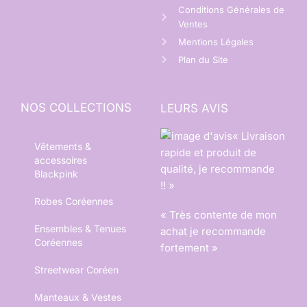
Conditions Générales de
Ventes
Mentions Légales
Plan du Site
NOS COLLECTIONS
LEURS AVIS
« Livraison
Vêtements &
rapide et produit de
accessoires
qualité, je recommande
Blackpink
!! »
Robes Coréennes
« Très contente de mon
Ensembles & Tenues
achat je recommande
Coréennes
fortement »
Streetwear Coréen
Manteaux & Vestes