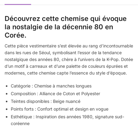
Découvrez cette chemise qui évoque
la nostalgie de la décennie 80 en
Corée.
Cette pièce vestimentaire s’est élevée au rang d’incontournable
dans les rues de Séoul, symbolisant l’essor de la tendance
nostalgique des années 80, chère à l’univers de la K-Pop. Dotée
d’un motif à carreaux et d’une palette de couleurs épurées et
modernes, cette chemise capte l’essence du style d’époque.
Catégorie : Chemise à manches longues
Composition : Alliance de Coton et Polyester
Teintes disponibles : Beige nuancé
Points forts : Confort optimal et design en vogue
Esthétique : Inspiration des années 1980, signature sud-
coréenne