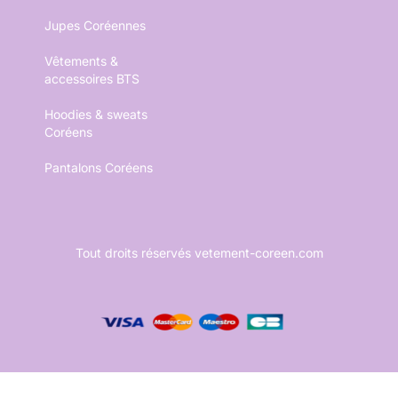
Jupes Coréennes
Vêtements &
accessoires BTS
Hoodies & sweats
Coréens
Pantalons Coréens
Tout droits réservés vetement-coreen.com