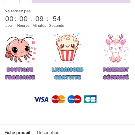
Ne tardez pas
00
:
00
:
09
:
53
Jour
Heures
Minutes
Seconde
Fiche produit
Description