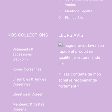
Ventes
Mentions Légales
Plan du Site
NOS COLLECTIONS
LEURS AVIS
« Livraison
Vêtements &
rapide et produit de
accessoires
qualité, je recommande
Blackpink
!! »
Robes Coréennes
« Très contente de mon
Ensembles & Tenues
achat je recommande
Coréennes
fortement »
Streetwear Coréen
Manteaux & Vestes
Coréens