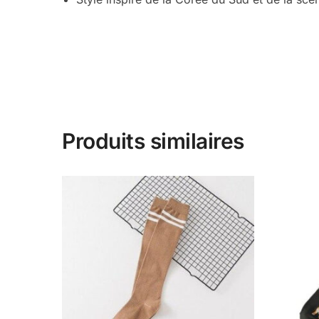
Produits similaires