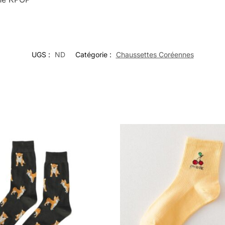
UGS :
ND
Catégorie :
Chaussettes Coréennes