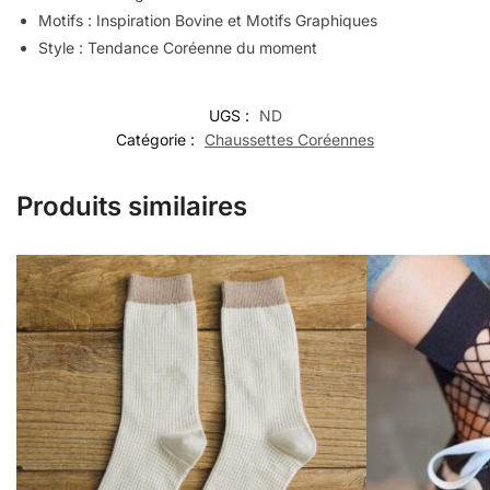
Motifs : Inspiration Bovine et Motifs Graphiques
Style : Tendance Coréenne du moment
UGS :
ND
Catégorie :
Chaussettes Coréennes
Produits similaires