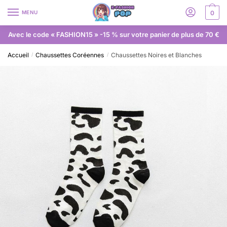
MENU
0
Avec le code « FASHION15 » -15 % sur votre panier de plus de 70 €
Accueil
Chaussettes Coréennes
Chaussettes Noires et Blanches
/
/