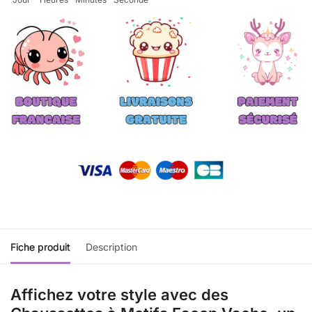
Fiche produit
Description
Affichez votre style avec des