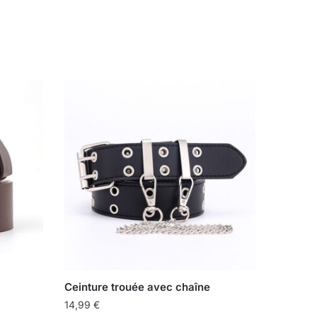
Ceinture trouée avec chaîne
14,99
€