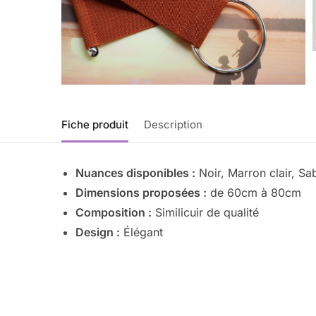
Fiche produit
Description
Nuances disponibles :
Noir, Marron clair, Sa
Dimensions proposées :
de 60cm à 80cm
Composition :
Similicuir de qualité
Design :
Élégant