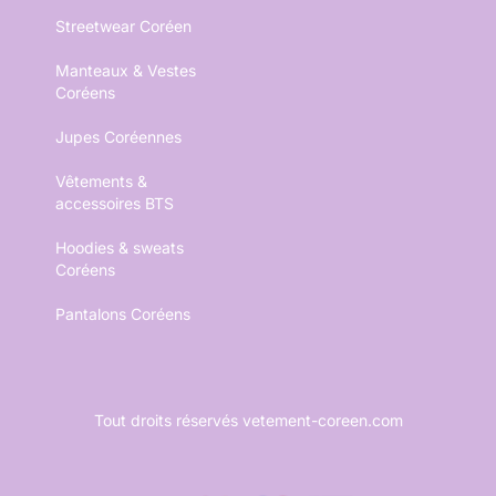
Streetwear Coréen
Manteaux & Vestes
Coréens
Jupes Coréennes
Vêtements &
accessoires BTS
Hoodies & sweats
Coréens
Pantalons Coréens
Tout droits réservés vetement-coreen.com