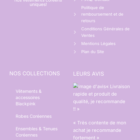
uniques!
Politique de
remboursement et de
retours
Conditions Générales de
Ventes
Mentions Légales
Plan du Site
NOS COLLECTIONS
LEURS AVIS
« Livraison
Vêtements &
rapide et produit de
accessoires
qualité, je recommande
Blackpink
!! »
Robes Coréennes
« Très contente de mon
Ensembles & Tenues
achat je recommande
Coréennes
fortement »