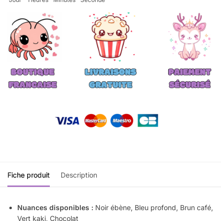
Fiche produit
Description
Nuances disponibles :
Noir ébène, Bleu profond, Brun café,
Vert kaki, Chocolat