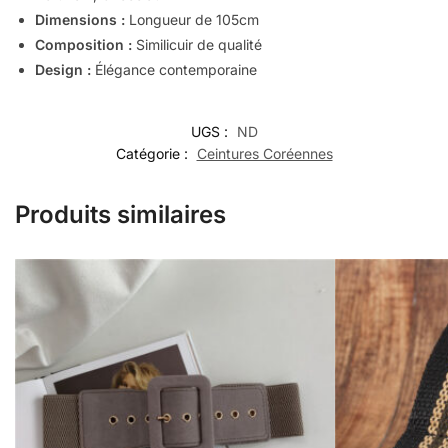
Dimensions :
Longueur de 105cm
Composition :
Similicuir de qualité
Design :
Élégance contemporaine
UGS :
ND
Catégorie :
Ceintures Coréennes
Produits similaires