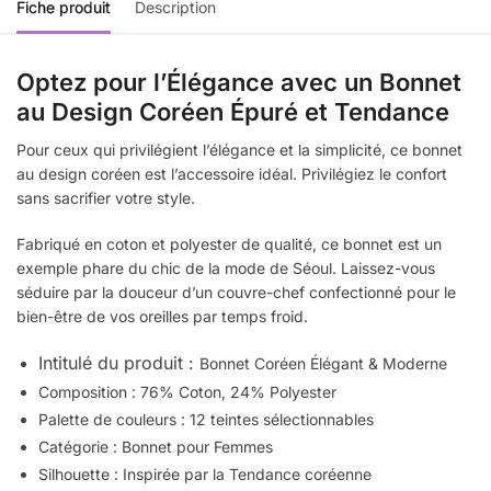
Fiche produit
Description
Optez pour l’Élégance avec un Bonnet
au Design Coréen Épuré et Tendance
Pour ceux qui privilégient l’élégance et la simplicité, ce bonnet
au design coréen est l’accessoire idéal. Privilégiez le confort
sans sacrifier votre style.
Fabriqué en coton et polyester de qualité, ce bonnet est un
exemple phare du chic de la mode de Séoul. Laissez-vous
séduire par la douceur d’un couvre-chef confectionné pour le
bien-être de vos oreilles par temps froid.
Intitulé du produit :
Bonnet Coréen Élégant & Moderne
Composition : 76% Coton, 24% Polyester
Palette de couleurs : 12 teintes sélectionnables
Catégorie : Bonnet pour Femmes
Silhouette : Inspirée par la Tendance coréenne