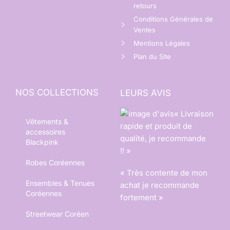
retours
Conditions Générales de
Ventes
Mentions Légales
Plan du Site
NOS COLLECTIONS
LEURS AVIS
« Livraison
Vêtements &
rapide et produit de
accessoires
qualité, je recommande
Blackpink
!! »
Robes Coréennes
« Très contente de mon
Ensembles & Tenues
achat je recommande
Coréennes
fortement »
Streetwear Coréen