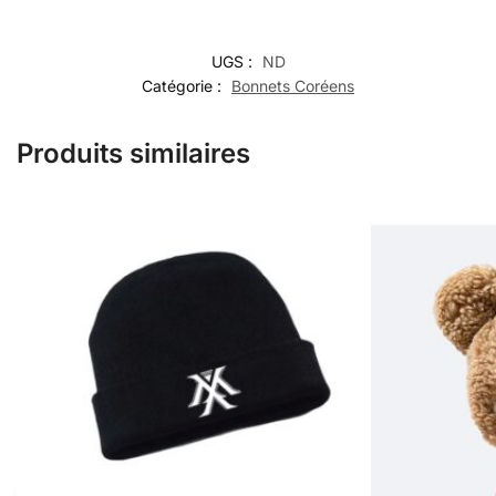
UGS :
ND
Catégorie :
Bonnets Coréens
Produits similaires