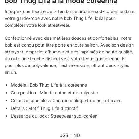
bob Thug Life à la mode coréenne
Intégrez une touche de la tendance urbaine sud-coréenne dans
votre garde-robe avec notre bob Thug Life, idéal pour
compléter votre look streetwear.
Confectionné avec des matières douces et confortables, notre
bob est conçu pour être porté en toute saison. Avec son design
attrayant, empreint d’humour et des imprimés de haute qualité,
il ajoute une touche distinctive à votre tenue quotidienne. Et
pour plus de polyvalence, il est réversible, offrant deux styles
en un.
Modèle : Bob Thug Life à la coréenne
Composition : Mix de coton et de polyester
Coloris disponibles : Contraste élégant de noir et blanc
Détails : Motif Thug Life distinctif
L’essence du look : Streetwear sud-coréen
UGS :
ND