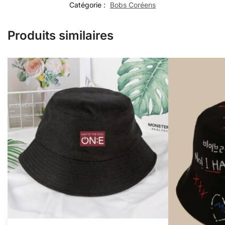
Catégorie :
Bobs Coréens
Produits similaires