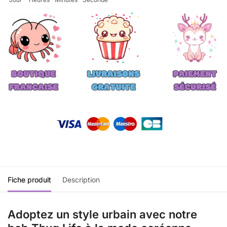
Fiche produit
Description
Adoptez un style urbain avec notre