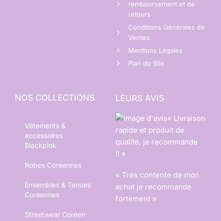
remboursement et de
retours
Conditions Générales de
Ventes
Mentions Légales
Plan du Site
NOS COLLECTIONS
LEURS AVIS
« Livraison
Vêtements &
rapide et produit de
accessoires
qualité, je recommande
Blackpink
!! »
Robes Coréennes
« Très contente de mon
Ensembles & Tenues
achat je recommande
Coréennes
fortement »
Streetwear Coréen