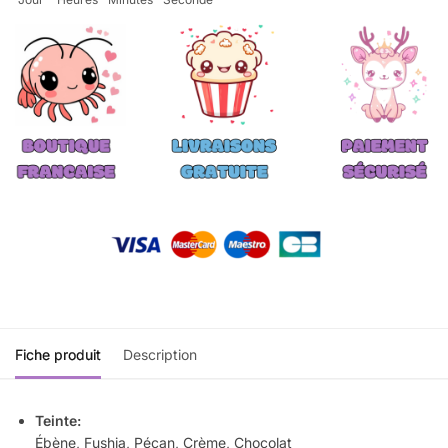
Fiche produit
Description
Teinte:
Ébène, Fushia, Pécan, Crème, Chocolat