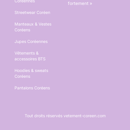
Coréennes
fortement »
Streetwear Coréen
Manteaux & Vestes
Coréens
Jupes Coréennes
Vêtements &
accessoires BTS
Hoodies & sweats
Coréens
Pantalons Coréens
Tout droits réservés vetement-coreen.com