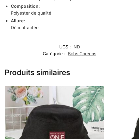
Composition:
Polyester de qualité
Allure:
Décontractée
UGS :
ND
Catégorie :
Bobs Coréens
Produits similaires