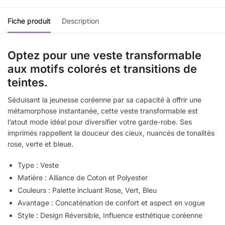
Fiche produit
Description
Optez pour une veste transformable
aux motifs colorés et transitions de
teintes.
Séduisant la jeunesse coréenne par sa capacité à offrir une
métamorphose instantanée, cette veste transformable est
l’atout mode idéal pour diversifier votre garde-robe. Ses
imprimés rappellent la douceur des cieux, nuancés de tonalités
rose, verte et bleue.
Type : Veste
Matière : Alliance de Coton et Polyester
Couleurs : Palette incluant Rose, Vert, Bleu
Avantage : Concaténation de confort et aspect en vogue
Style : Design Réversible, Influence esthétique coréenne