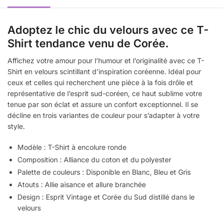
Adoptez le chic du velours avec ce T-
Shirt tendance venu de Corée.
Affichez votre amour pour l’humour et l’originalité avec ce T-
Shirt en velours scintillant d’inspiration coréenne. Idéal pour
ceux et celles qui recherchent une pièce à la fois drôle et
représentative de l’esprit sud-coréen, ce haut sublime votre
tenue par son éclat et assure un confort exceptionnel. Il se
décline en trois variantes de couleur pour s’adapter à votre
style.
Modèle : T-Shirt à encolure ronde
Composition : Alliance du coton et du polyester
Palette de couleurs : Disponible en Blanc, Bleu et Gris
Atouts : Allie aisance et allure branchée
Design : Esprit Vintage et Corée du Sud distillé dans le
velours