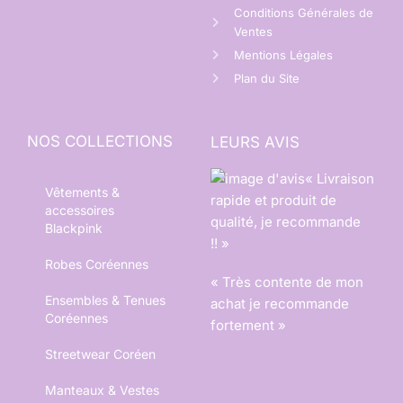
Conditions Générales de
Ventes
Mentions Légales
Plan du Site
NOS COLLECTIONS
LEURS AVIS
« Livraison
Vêtements &
rapide et produit de
accessoires
qualité, je recommande
Blackpink
!! »
Robes Coréennes
« Très contente de mon
Ensembles & Tenues
achat je recommande
Coréennes
fortement »
Streetwear Coréen
Manteaux & Vestes