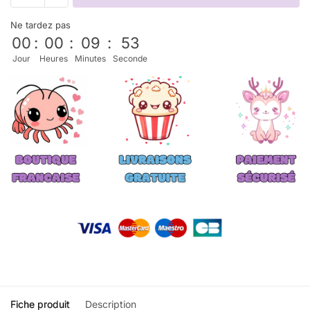
Ne tardez pas
00
:
00
:
09
:
52
Jour
Heures
Minutes
Seconde
Fiche produit
Description