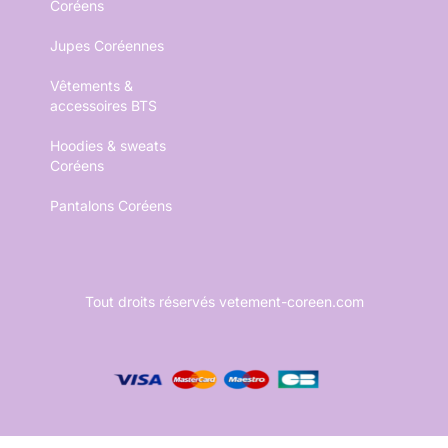
Coréens
Jupes Coréennes
Vêtements &
accessoires BTS
Hoodies & sweats
Coréens
Pantalons Coréens
Tout droits réservés vetement-coreen.com