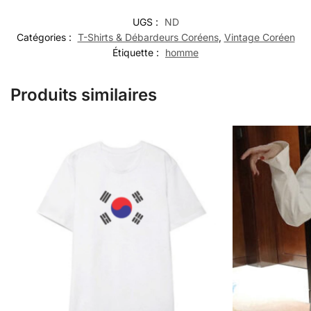
UGS :
ND
Catégories :
T-Shirts & Débardeurs Coréens
,
Vintage Coréen
Étiquette :
homme
Produits similaires