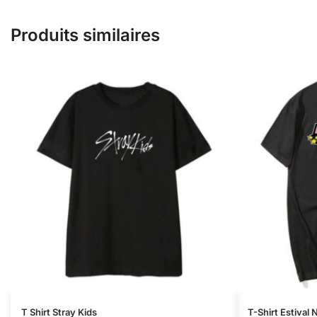
Produits similaires
T Shirt Stray Kids
T-Shirt Estiva