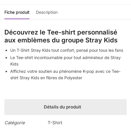
Fiche produit
Description
Découvrez le Tee-shirt personnalisé
aux emblèmes du groupe Stray Kids
Un T-Shirt Stray Kids tout confort, pensé pour tous les fans
Le Tee-shirt incontournable pour tout admirateur de Stray
Kids
Affichez votre soutien au phénomène K-pop avec ce Tee-
shirt Stray Kids en fibres de Polyester
Détails du produit
Catégorie
T-Shirt