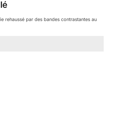
lé
nie rehaussé par des bandes contrastantes au