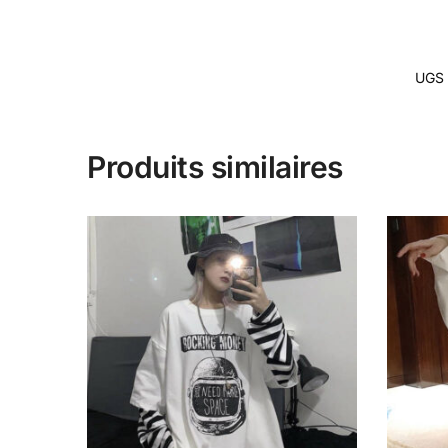
UGS 
Produits similaires