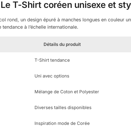
Le T-Shirt coréen unisexe et sty
 col rond, un design épuré à manches longues en couleur u
 tendance à l’échelle internationale.
Détails du produit
T-Shirt tendance
Uni avec options
Mélange de Coton et Polyester
Diverses tailles disponibles
Inspiration mode de Corée