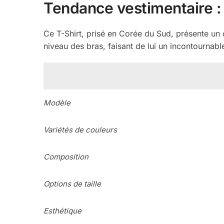
Tendance vestimentaire : 
Ce T-Shirt, prisé en Corée du Sud, présente un
niveau des bras, faisant de lui un incontournable
Modèle
Variétés de couleurs
Composition
Options de taille
Esthétique