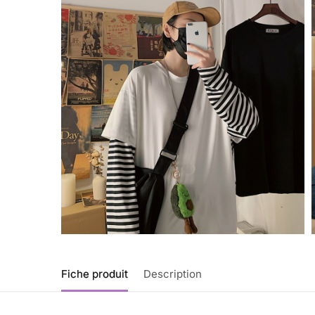
Fiche produit
Description