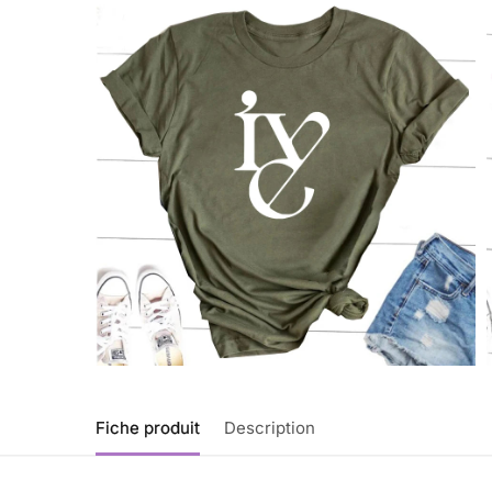
Fiche produit
Description