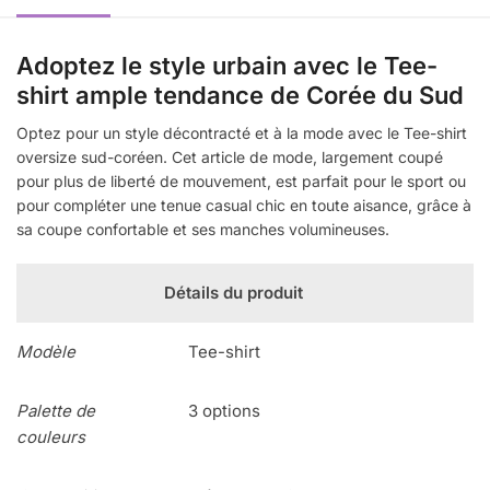
Adoptez le style urbain avec le Tee-
shirt ample tendance de Corée du Sud
Optez pour un style décontracté et à la mode avec le Tee-shirt
oversize sud-coréen. Cet article de mode, largement coupé
pour plus de liberté de mouvement, est parfait pour le sport ou
pour compléter une tenue casual chic en toute aisance, grâce à
sa coupe confortable et ses manches volumineuses.
Détails du produit
Modèle
Tee-shirt
Palette de
3 options
couleurs