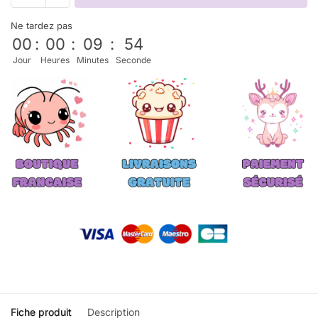
Ne tardez pas
00
:
00
:
09
:
52
Jour
Heures
Minutes
Seconde
Fiche produit
Description