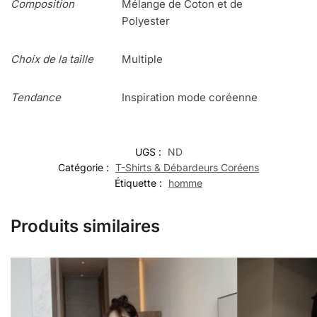
Composition
Mélange de Coton et de
Polyester
Choix de la taille
Multiple
Tendance
Inspiration mode coréenne
UGS :
ND
Catégorie :
T-Shirts & Débardeurs Coréens
Étiquette :
homme
Produits similaires