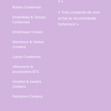
!! »
Robes Coréennes
« Très contente de mon
Ensembles & Tenues
achat je recommande
Coréennes
fortement »
Streetwear Coréen
Manteaux & Vestes
Coréens
Jupes Coréennes
Vêtements &
accessoires BTS
Hoodies & sweats
Coréens
Pantalons Coréens