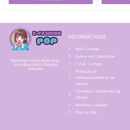
INFORMATIONS
Mon Compte
Suivre ma Commande
Exprimez votre style avec
F.A.Q/ Contact
nos vêtements coréens
uniques!
Politique de
remboursement et de
retours
Conditions Générales de
Ventes
Mentions Légales
Plan du Site