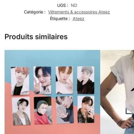
UGS :
ND
Catégorie :
Vêtements & accessoires Ateez
Étiquette :
Ateez
Produits similaires