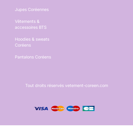
Jupes Coréennes
Vêtements &
accessoires BTS
Hoodies & sweats
Coréens
Pantalons Coréens
Tout droits réservés vetement-coreen.com