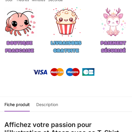
Fiche produit
Description
Affichez votre passion pour