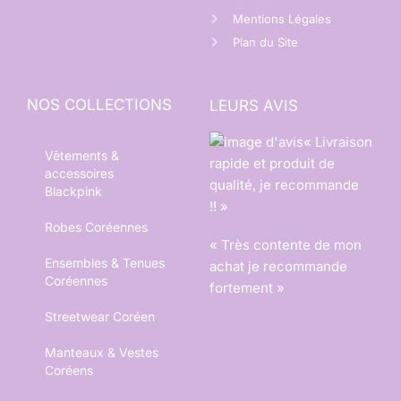
Mentions Légales
Plan du Site
NOS COLLECTIONS
LEURS AVIS
« Livraison
Vêtements &
rapide et produit de
accessoires
qualité, je recommande
Blackpink
!! »
Robes Coréennes
« Très contente de mon
Ensembles & Tenues
achat je recommande
Coréennes
fortement »
Streetwear Coréen
Manteaux & Vestes
Coréens