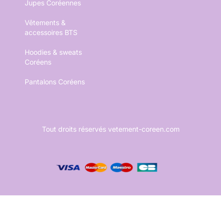
Jupes Coréennes
Vêtements &
accessoires BTS
Hoodies & sweats
Coréens
Pantalons Coréens
Tout droits réservés vetement-coreen.com