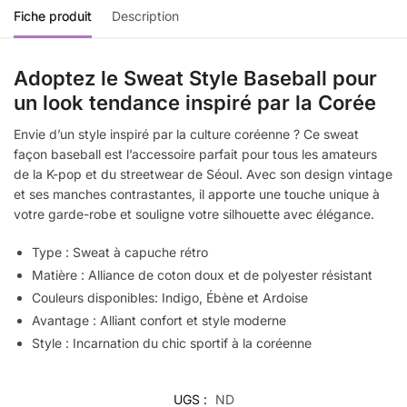
Fiche produit
Description
Adoptez le Sweat Style Baseball pour
un look tendance inspiré par la Corée
Envie d’un style inspiré par la culture coréenne ? Ce sweat
façon baseball est l’accessoire parfait pour tous les amateurs
de la K-pop et du streetwear de Séoul. Avec son design vintage
et ses manches contrastantes, il apporte une touche unique à
votre garde-robe et souligne votre silhouette avec élégance.
Type : Sweat à capuche rétro
Matière : Alliance de coton doux et de polyester résistant
Couleurs disponibles: Indigo, Ébène et Ardoise
Avantage : Alliant confort et style moderne
Style : Incarnation du chic sportif à la coréenne
UGS :
ND