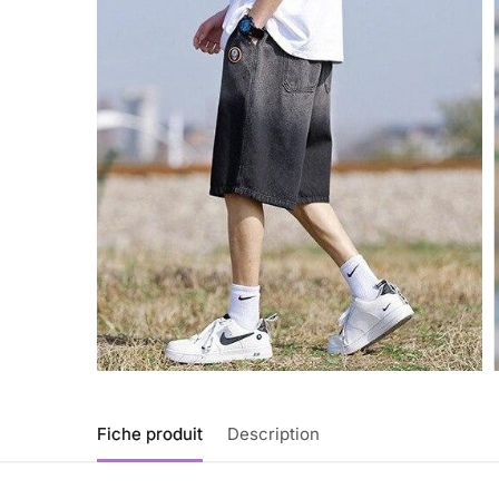
Fiche produit
Description