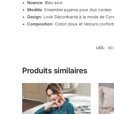
Nuance
: Bleu azur
Modèle
: Ensemble pyjama pour duo coréen
Design
: Look Décontracté à la mode de Cor
Composition
: Coton doux et Velours confort
UGS :
ND
Produits similaires