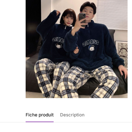
Fiche produit
Description