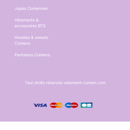
Jupes Coréennes
Vêtements &
accessoires BTS
Hoodies & sweats
Coréens
Pantalons Coréens
Tout droits réservés vetement-coreen.com