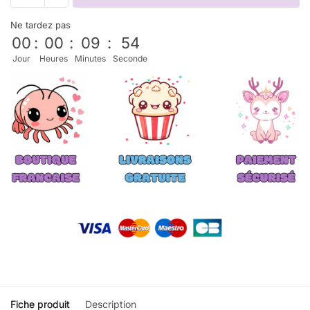
Ne tardez pas
00
:
00
:
09
:
52
Jour
Heures
Minutes
Seconde
Fiche produit
Description