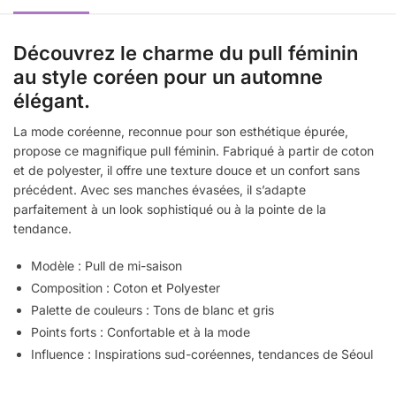
Découvrez le charme du pull féminin
au style coréen pour un automne
élégant.
La mode coréenne, reconnue pour son esthétique épurée,
propose ce magnifique pull féminin. Fabriqué à partir de coton
et de polyester, il offre une texture douce et un confort sans
précédent. Avec ses manches évasées, il s’adapte
parfaitement à un look sophistiqué ou à la pointe de la
tendance.
Modèle : Pull de mi-saison
Composition : Coton et Polyester
Palette de couleurs : Tons de blanc et gris
Points forts : Confortable et à la mode
Influence : Inspirations sud-coréennes, tendances de Séoul