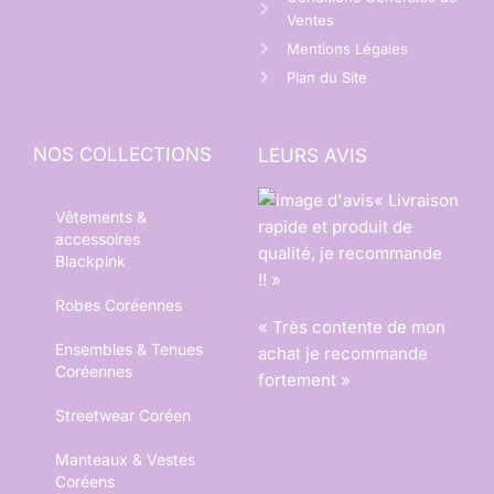
Ventes
Mentions Légales
Plan du Site
NOS COLLECTIONS
LEURS AVIS
« Livraison
Vêtements &
rapide et produit de
accessoires
qualité, je recommande
Blackpink
!! »
Robes Coréennes
« Très contente de mon
Ensembles & Tenues
achat je recommande
Coréennes
fortement »
Streetwear Coréen
Manteaux & Vestes
Coréens