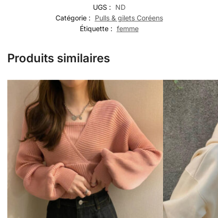
UGS :
ND
Catégorie :
Pulls & gilets Coréens
Étiquette :
femme
Produits similaires