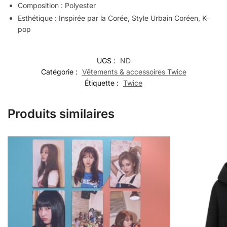
Composition : Polyester
Esthétique : Inspirée par la Corée, Style Urbain Coréen, K-
pop
UGS :
ND
Catégorie :
Vêtements & accessoires Twice
Étiquette :
Twice
Produits similaires