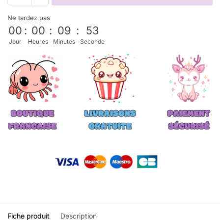
Ne tardez pas
00
:
00
:
09
:
53
Jour
Heures
Minutes
Seconde
Fiche produit
Description