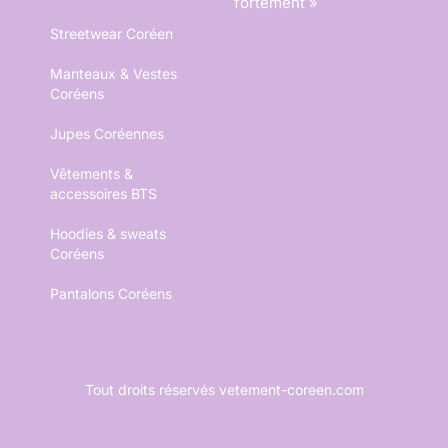
fortement »
Streetwear Coréen
Manteaux & Vestes
Coréens
Jupes Coréennes
Vêtements &
accessoires BTS
Hoodies & sweats
Coréens
Pantalons Coréens
Tout droits réservés vetement-coreen.com