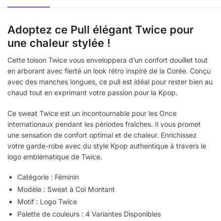
Adoptez ce Pull élégant Twice pour
une chaleur stylée !
Cette toison Twice vous enveloppera d’un confort douillet tout
en arborant avec fierté un look rétro inspiré de la Corée. Conçu
avec des manches longues, ce pull est idéal pour rester bien au
chaud tout en exprimant votre passion pour la Kpop.
Ce sweat Twice est un incontournable pour les Once
internationaux pendant les périodes fraîches. Il vous promet
une sensation de confort optimal et de chaleur. Enrichissez
votre garde-robe avec du style Kpop authentique à travers le
logo emblématique de Twice.
Catégorie : Féminin
Modèle : Sweat à Col Montant
Motif : Logo Twice
Palette de couleurs : 4 Variantes Disponibles