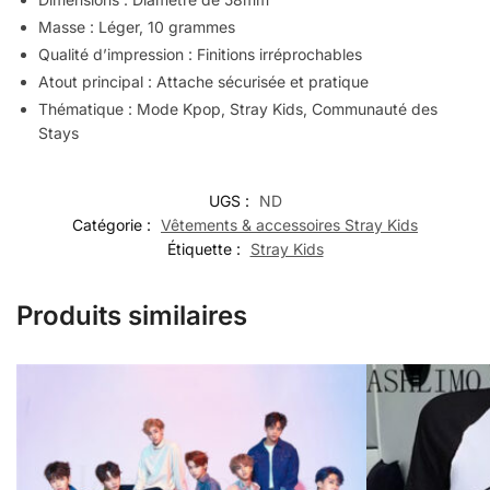
Masse : Léger, 10 grammes
Qualité d’impression : Finitions irréprochables
Atout principal : Attache sécurisée et pratique
Thématique : Mode Kpop, Stray Kids, Communauté des
Stays
UGS :
ND
Catégorie :
Vêtements & accessoires Stray Kids
Étiquette :
Stray Kids
Produits similaires