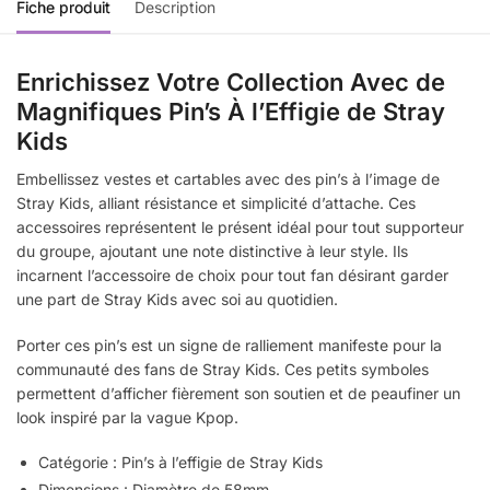
Fiche produit
Description
Enrichissez Votre Collection Avec de
Magnifiques Pin’s À l’Effigie de Stray
Kids
Embellissez vestes et cartables avec des pin’s à l’image de
Stray Kids, alliant résistance et simplicité d’attache. Ces
accessoires représentent le présent idéal pour tout supporteur
du groupe, ajoutant une note distinctive à leur style. Ils
incarnent l’accessoire de choix pour tout fan désirant garder
une part de Stray Kids avec soi au quotidien.
Porter ces pin’s est un signe de ralliement manifeste pour la
communauté des fans de Stray Kids. Ces petits symboles
permettent d’afficher fièrement son soutien et de peaufiner un
look inspiré par la vague Kpop.
Catégorie : Pin’s à l’effigie de Stray Kids
Dimensions : Diamètre de 58mm