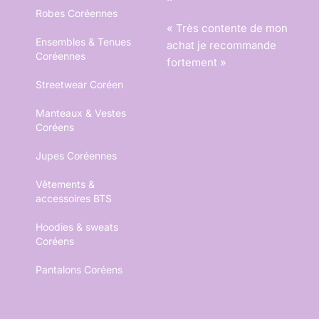
Robes Coréennes
« Très contente de mon
Ensembles & Tenues
achat je recommande
Coréennes
fortement »
Streetwear Coréen
Manteaux & Vestes
Coréens
Jupes Coréennes
Vêtements &
accessoires BTS
Hoodies & sweats
Coréens
Pantalons Coréens