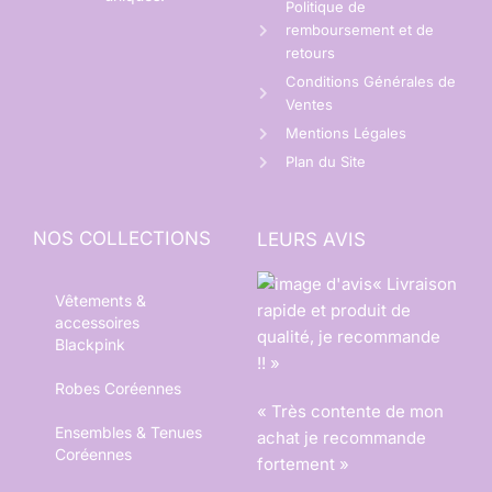
Politique de
remboursement et de
retours
Conditions Générales de
Ventes
Mentions Légales
Plan du Site
NOS COLLECTIONS
LEURS AVIS
« Livraison
Vêtements &
rapide et produit de
accessoires
qualité, je recommande
Blackpink
!! »
Robes Coréennes
« Très contente de mon
Ensembles & Tenues
achat je recommande
Coréennes
fortement »