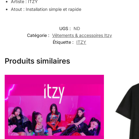
Artiste : ITZY
Atout : Installation simple et rapide
UGS :
ND
Catégorie :
Vêtements & accessoires Itzy
Étiquette :
ITZY
Produits similaires