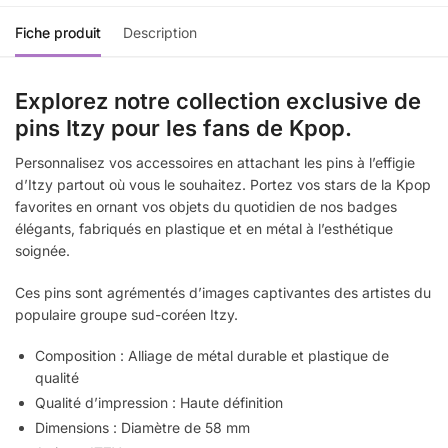
Fiche produit
Description
Explorez notre collection exclusive de
pins Itzy pour les fans de Kpop.
Personnalisez vos accessoires en attachant les pins à l’effigie
d’Itzy partout où vous le souhaitez. Portez vos stars de la Kpop
favorites en ornant vos objets du quotidien de nos badges
élégants, fabriqués en plastique et en métal à l’esthétique
soignée.
Ces pins sont agrémentés d’images captivantes des artistes du
populaire groupe sud-coréen Itzy.
Composition : Alliage de métal durable et plastique de
qualité
Qualité d’impression : Haute définition
Dimensions : Diamètre de 58 mm