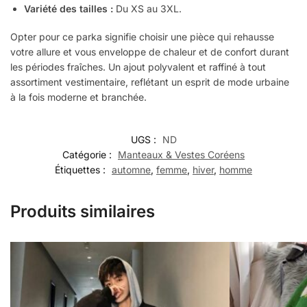
Variété des tailles :
Du XS au 3XL.
Opter pour ce parka signifie choisir une pièce qui rehausse
votre allure et vous enveloppe de chaleur et de confort durant
les périodes fraîches. Un ajout polyvalent et raffiné à tout
assortiment vestimentaire, reflétant un esprit de mode urbaine
à la fois moderne et branchée.
UGS :
ND
Catégorie :
Manteaux & Vestes Coréens
Étiquettes :
automne
,
femme
,
hiver
,
homme
Produits similaires