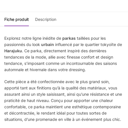
Fiche produit
Description
Explorez notre ligne inédite de
parkas
taillées pour les
passionnés du look
urbain
influencé par le quartier tokyoïte de
Harajuku
. Ce parka, directement inspiré des dernières
tendances de la mode, allie avec finesse confort et design
tendance, s’imposant comme un incontournable des saisons
automnale et hivernale dans votre dressing.
Cette pièce a été confectionnée avec le plus grand soin,
apporté tant aux finitions qu’à la qualité des matériaux, vous
assurant ainsi un style saisissant, ainsi qu’une résistance et une
praticité de haut niveau. Conçu pour apporter une chaleur
confortable, ce parka maintient une esthétique contemporaine
et décontractée, le rendant idéal pour toutes sortes de
situations, d’une promenade en ville à un événement plus chic.