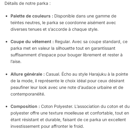
Détails de notre parka :
Palette de couleurs :
Disponible dans une gamme de
teintes neutres, le parka se coordonne aisément avec
diverses tenues et s’accorde à chaque style.
Coupe du vêtement :
Regular. Avec sa coupe standard, ce
parka met en valeur la silhouette tout en garantissant
suffisamment d’espace pour bouger librement et rester à
l’aise.
Allure générale :
Casual. Écho au style Harajuku à la pointe
de la mode, il représente le choix idéal pour ceux désirant
peaufiner leur look avec une note d’audace urbaine et de
contemporanéité.
Composition :
Coton Polyester. L’association du coton et du
polyester offre une texture moelleuse et confortable, tout en
étant résistant et durable, faisant de ce parka un excellent
investissement pour affronter le froid.