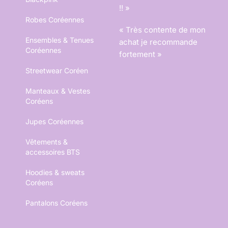
!! »
Robes Coréennes
« Très contente de mon
Ensembles & Tenues
achat je recommande
Coréennes
fortement »
Streetwear Coréen
Manteaux & Vestes
Coréens
Jupes Coréennes
Vêtements &
accessoires BTS
Hoodies & sweats
Coréens
Pantalons Coréens