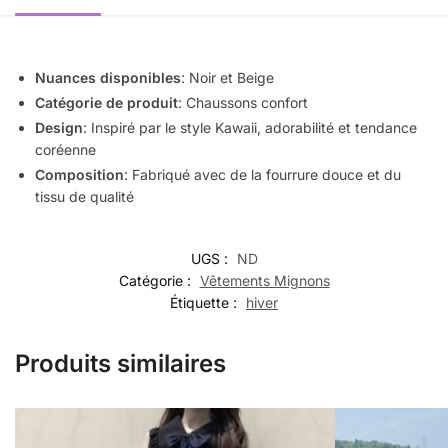
Nuances disponibles
: Noir et Beige
Catégorie de produit
: Chaussons confort
Design
: Inspiré par le style Kawaii, adorabilité et tendance
coréenne
Composition
: Fabriqué avec de la fourrure douce et du
tissu de qualité
UGS :
ND
Catégorie :
Vêtements Mignons
Étiquette :
hiver
Produits similaires