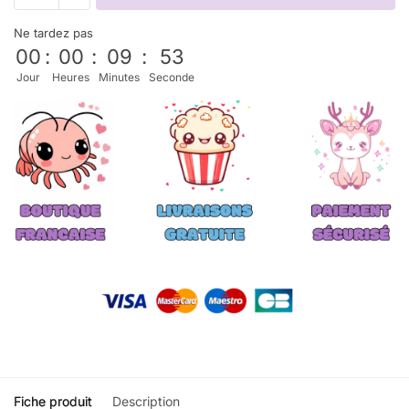
Ne tardez pas
00
:
00
:
09
:
53
Jour
Heures
Minutes
Seconde
Fiche produit
Description