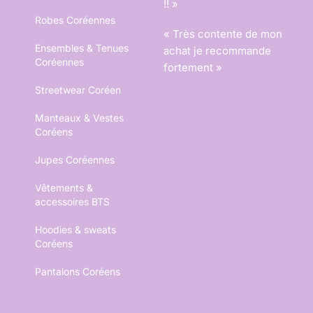
!! »
Robes Coréennes
« Très contente de mon
Ensembles & Tenues
achat je recommande
Coréennes
fortement »
Streetwear Coréen
Manteaux & Vestes
Coréens
Jupes Coréennes
Vêtements &
accessoires BTS
Hoodies & sweats
Coréens
Pantalons Coréens