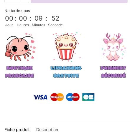
Ne tardez pas
00
:
00
:
09
:
52
Jour
Heures
Minutes
Seconde
Fiche produit
Description