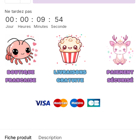
Ne tardez pas
00
:
00
:
09
:
53
Jour
Heures
Minutes
Seconde
Fiche produit
Description