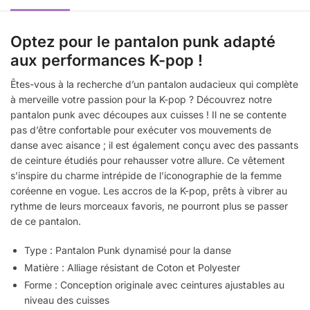
Optez pour le pantalon punk adapté
aux performances K-pop !
Êtes-vous à la recherche d’un pantalon audacieux qui complète
à merveille votre passion pour la K-pop ? Découvrez notre
pantalon punk avec découpes aux cuisses ! Il ne se contente
pas d’être confortable pour exécuter vos mouvements de
danse avec aisance ; il est également conçu avec des passants
de ceinture étudiés pour rehausser votre allure. Ce vêtement
s’inspire du charme intrépide de l’iconographie de la femme
coréenne en vogue. Les accros de la K-pop, prêts à vibrer au
rythme de leurs morceaux favoris, ne pourront plus se passer
de ce pantalon.
Type : Pantalon Punk dynamisé pour la danse
Matière : Alliage résistant de Coton et Polyester
Forme : Conception originale avec ceintures ajustables au
niveau des cuisses