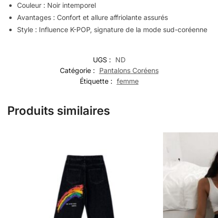
Couleur : Noir intemporel
Avantages : Confort et allure affriolante assurés
Style : Influence K-POP, signature de la mode sud-coréenne
UGS :
ND
Catégorie :
Pantalons Coréens
Étiquette :
femme
Produits similaires