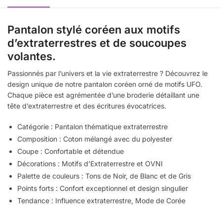
Pantalon stylé coréen aux motifs
d’extraterrestres et de soucoupes
volantes.
Passionnés par l’univers et la vie extraterrestre ? Découvrez le
design unique de notre pantalon coréen orné de motifs UFO.
Chaque pièce est agrémentée d’une broderie détaillant une
tête d’extraterrestre et des écritures évocatrices.
Catégorie : Pantalon thématique extraterrestre
Composition : Coton mélangé avec du polyester
Coupe : Confortable et détendue
Décorations : Motifs d’Extraterrestre et OVNI
Palette de couleurs : Tons de Noir, de Blanc et de Gris
Points forts :
Confort exceptionnel et design singulier
Tendance :
Influence extraterrestre,
Mode de Corée