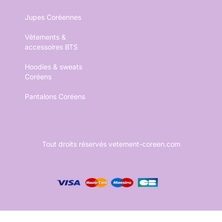
Jupes Coréennes
Vêtements &
accessoires BTS
Hoodies & sweats
Coréens
Pantalons Coréens
Tout droits réservés vetement-coreen.com