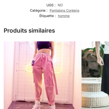
UGS :
ND
Catégorie :
Pantalons Coréens
Étiquette :
homme
Produits similaires