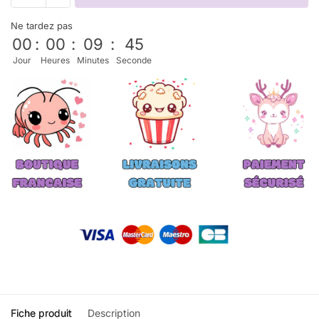
Ne tardez pas
00
:
00
:
09
:
45
Jour
Heures
Minutes
Seconde
Fiche produit
Description