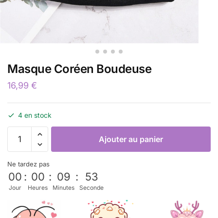
Masque Coréen Boudeuse
16,99
€
4 en stock
Ajouter au panier
Ne tardez pas
00
:
00
:
09
:
53
Jour
Heures
Minutes
Seconde