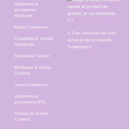
Vêtements &
rapide et produit de
accessoires
qualité, je recommande
Blackpink
!! »
Robes Coréennes
« Très contente de mon
Ensembles & Tenues
achat je recommande
Coréennes
fortement »
Streetwear Coréen
Manteaux & Vestes
Coréens
Jupes Coréennes
Vêtements &
accessoires BTS
Hoodies & sweats
Coréens