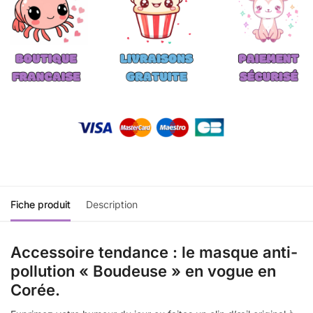
Fiche produit
Description
Accessoire tendance : le masque anti-
pollution « Boudeuse » en vogue en
Corée.