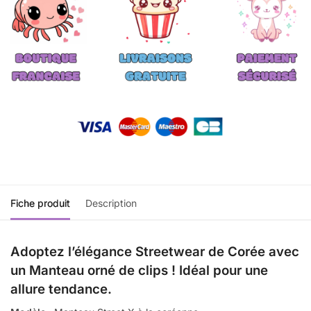
Fiche produit
Description
Adoptez l’élégance Streetwear de Corée avec
un Manteau orné de clips ! Idéal pour une
allure tendance.