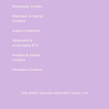
Streetwear Coréen
Manteaux & Vestes
Coréens
Jupes Coréennes
Vêtements &
accessoires BTS
Hoodies & sweats
Coréens
Pantalons Coréens
Tout droits réservés vetement-coreen.com