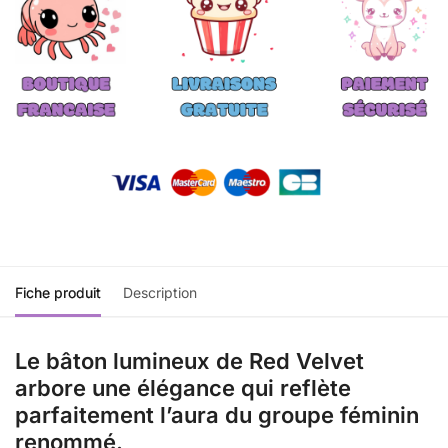
Fiche produit
Description
Le bâton lumineux de Red Velvet
arbore une élégance
qui reflète
parfaitement l’aura du groupe féminin
renommé.