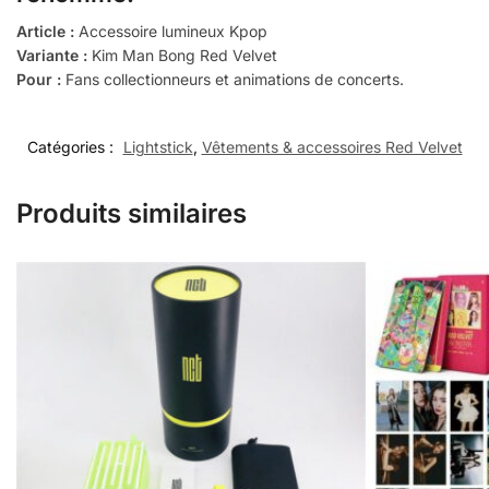
Article :
Accessoire lumineux Kpop
Variante :
Kim Man Bong Red Velvet
Pour :
Fans collectionneurs et animations de concerts.
Catégories :
Lightstick
,
Vêtements & accessoires Red Velvet
Produits similaires