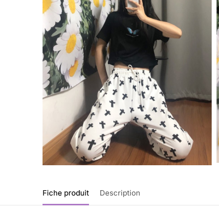
Fiche produit
Description