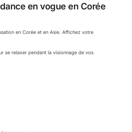
endance en vogue en Corée
sation en Corée et en Asie. Affichez votre
ur se relaxer pendant la visionnage de vos