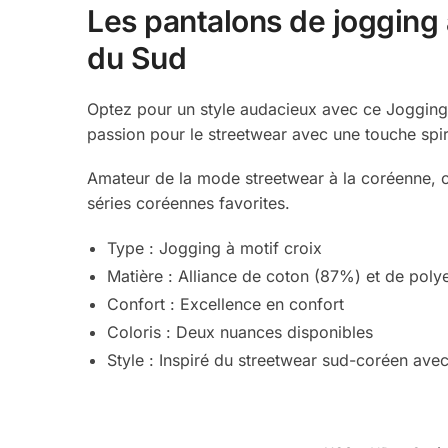
Les pantalons de jogging
du Sud
Optez pour un style audacieux avec ce Jogging 
passion pour le streetwear avec une touche spir
Amateur de la mode streetwear à la coréenne, ce
séries coréennes favorites.
Type : Jogging à motif croix
Matière : Alliance de coton (87%) et de poly
Confort : Excellence en confort
Coloris : Deux nuances disponibles
Style : Inspiré du streetwear sud-coréen avec