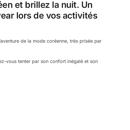
n et brillez la nuit. Un
ear lors de vos activités
l’aventure de la mode coréenne, très prisée par
sez-vous tenter par son confort inégalé et son