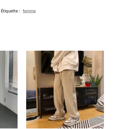
Étiquette :
femme