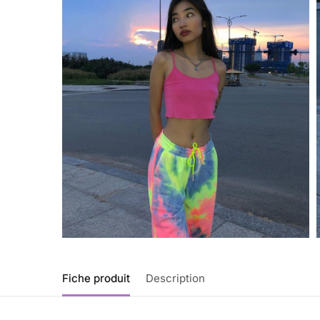
Fiche produit
Description