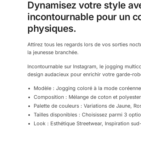
Dynamisez votre style avec
incontournable pour un co
physiques.
Attirez tous les regards lors de vos sorties no
la jeunesse branchée.
Incontournable sur Instagram, le jogging multico
design audacieux pour enrichir votre garde-rob
Modèle : Jogging coloré à la mode coréenn
Composition : Mélange de coton et polyester
Palette de couleurs : Variations de Jaune, Ro
Tailles disponibles : Choisissez parmi 3 opti
Look : Esthétique Streetwear, Inspiration sud