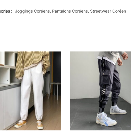
ories :
Joggings Coréens
,
Pantalons Coréens
,
Streetwear Coréen