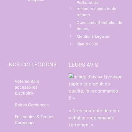
Politique de
remboursement et de
retours
Conditions Générales de
Ventes
Mentions Légales
Plan du Site
NOS COLLECTIONS
LEURS AVIS
« Livraison
Vêtements &
rapide et produit de
accessoires
qualité, je recommande
Blackpink
!! »
Robes Coréennes
« Très contente de mon
Ensembles & Tenues
achat je recommande
Coréennes
fortement »