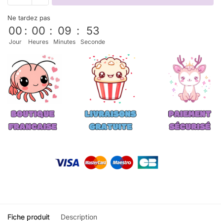
Ne tardez pas
00
:
00
:
09
:
52
Jour
Heures
Minutes
Seconde
Fiche produit
Description