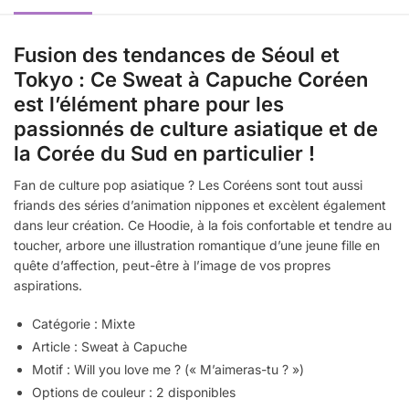
Fusion des tendances de Séoul et
Tokyo : Ce Sweat à Capuche Coréen
est l’élément phare pour les
passionnés de culture asiatique et de
la Corée du Sud en particulier !
Fan de culture pop asiatique ? Les Coréens sont tout aussi
friands des séries d’animation nippones et excèlent également
dans leur création. Ce Hoodie, à la fois confortable et tendre au
toucher, arbore une illustration romantique d’une jeune fille en
quête d’affection, peut-être à l’image de vos propres
aspirations.
Catégorie : Mixte
Article : Sweat à Capuche
Motif : Will you love me ? (« M’aimeras-tu ? »)
Options de couleur : 2 disponibles