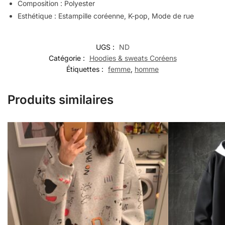
Composition : Polyester
Esthétique : Estampille coréenne, K-pop, Mode de rue
UGS :
ND
Catégorie :
Hoodies & sweats Coréens
Étiquettes :
femme
,
homme
Produits similaires