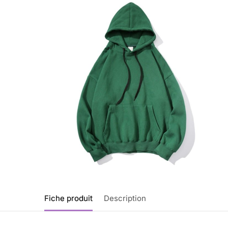
Fiche produit
Description