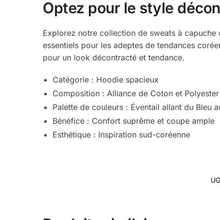
Optez pour le style déco
Explorez notre collection de sweats à capuche o
essentiels pour les adeptes de tendances coréenn
pour un look décontracté et tendance.
Catégorie : Hoodie spacieux
Composition : Alliance de Coton et Polyester
Palette de couleurs : Éventail allant du Bleu 
Bénéfice : Confort suprême et coupe ample
Esthétique : Inspiration sud-coréenne
UG