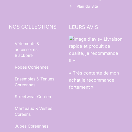
Plan du Site
NOS COLLECTIONS
LEURS AVIS
« Livraison
Vêtements &
rapide et produit de
accessoires
qualité, je recommande
Blackpink
!! »
Robes Coréennes
« Très contente de mon
Ensembles & Tenues
achat je recommande
Coréennes
fortement »
Streetwear Coréen
Manteaux & Vestes
Coréens
Jupes Coréennes