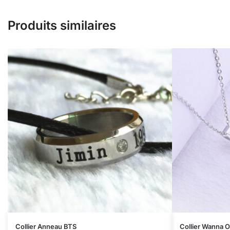
Produits similaires
Collier Anneau BTS
Collier Wanna 