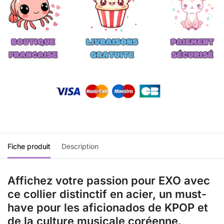
Fiche produit
Description
Affichez votre passion pour EXO avec
ce collier distinctif en acier, un must-
have pour les aficionados de KPOP et
de la culture musicale coréenne.