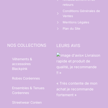
retours
Conditions Générales de
Ventes
Mentions Légales
Plan du Site
NOS COLLECTIONS
LEURS AVIS
« Livraison
Vêtements &
rapide et produit de
accessoires
qualité, je recommande
Blackpink
!! »
Robes Coréennes
« Très contente de mon
Ensembles & Tenues
achat je recommande
Coréennes
fortement »
Streetwear Coréen